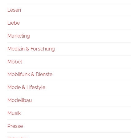
Lesen
Liebe
Marketing
Medizin & Forschung
Möbel
Mobilfunk & Dienste
Mode & Lifestyle
Modellbau
Musik
Presse