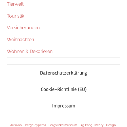
Tierwelt
Touristik
Versicherungen
Weihnachten
Wohnen & Dekorieren
Datenschutzerklärung
Cookie-Richtlinie (EU)
Impressum
Auswahl
Berge Zyperns
Bergwinkelmuseum
Big Bang Theory
Design