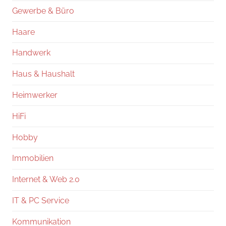
Gewerbe & Büro
Haare
Handwerk
Haus & Haushalt
Heimwerker
HiFi
Hobby
Immobilien
Internet & Web 2.0
IT & PC Service
Kommunikation