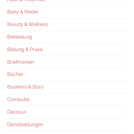
Baby & Kinder
Beauty & Wellness
Bekleidung
Bildung & Praxis
Briefmarken
Bücher
Business & Büro
Computer
Dessous
Dienstleistungen