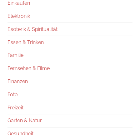
Einkaufen
Elektronik
Esoterik & Spiritualität
Essen & Trinken
Familie
Fernsehen & Filme
Finanzen
Foto
Freizeit
Garten & Natur
Gesundheit