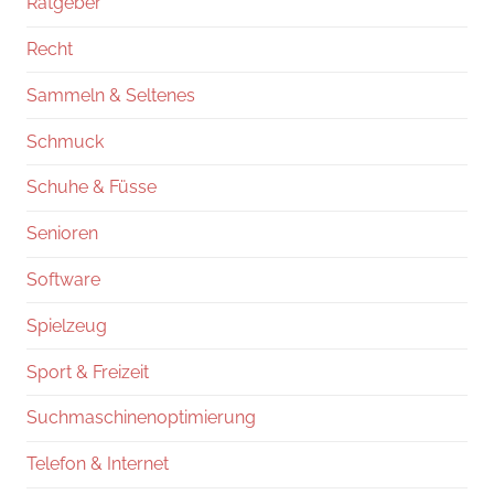
Ratgeber
Recht
Sammeln & Seltenes
Schmuck
Schuhe & Füsse
Senioren
Software
Spielzeug
Sport & Freizeit
Suchmaschinenoptimierung
Telefon & Internet